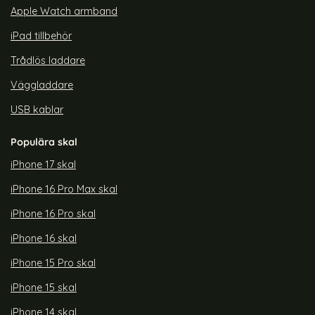
Apple Watch armband
iPad tillbehör
Trådlös laddare
Väggladdare
USB kablar
Populära skal
iPhone 17 skal
iPhone 16 Pro Max skal
iPhone 16 Pro skal
iPhone 16 skal
iPhone 15 Pro skal
iPhone 15 skal
iPhone 14 skal