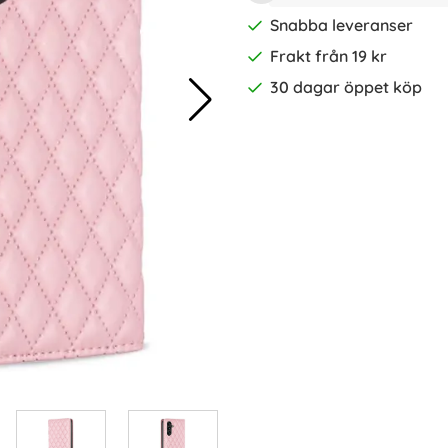
Snabba leveranser
Frakt från 19 kr
30 dagar öppet köp