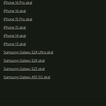
iPhone 16 Pro skal
iPhone 16 skal
iPhone 15 Pro skal
iPhone 15 skal
iPhone 14 skal
iPhone 13 skal
Samsung Galaxy S24 Ultra skal
Samsung Galaxy S24 skal
Samsung Galaxy S23 skal
Samsung Galaxy A55 5G skal