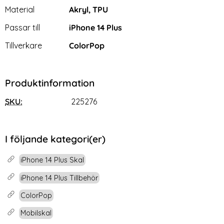
Material
Akryl, TPU
Passar till
iPhone 14 Plus
Tillverkare
ColorPop
Produktinformation
SKU:
225276
I följande kategori(er)
iPhone 14 Plus Skal
iPhone 14 Plus Tillbehör
ColorPop
Mobilskal