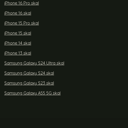
iPhone 16 Pro skal
iPhone 16 skal
iPhone 15 Pro skal
iPhone 15 skal
iPhone 14 skal
iPhone 13 skal
Samsung Galaxy S24 Ultra skal
Samsung Galaxy S24 skal
Samsung Galaxy S23 skal
Samsung Galaxy A55 5G skal