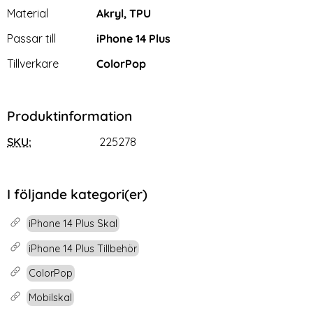
Material
Akryl, TPU
Passar till
iPhone 14 Plus
Tillverkare
ColorPop
Produktinformation
SKU:
225278
I följande kategori(er)
iPhone 14 Plus Skal
iPhone 14 Plus Tillbehör
ColorPop
Mobilskal