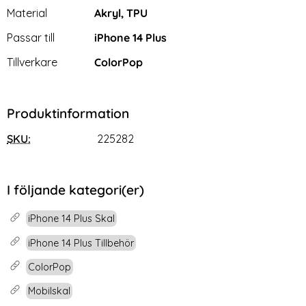
Material
Akryl, TPU
Passar till
iPhone 14 Plus
Tillverkare
ColorPop
Produktinformation
SKU:
225282
I följande kategori(er)
iPhone 14 Plus Skal
iPhone 14 Plus Tillbehör
ColorPop
Mobilskal