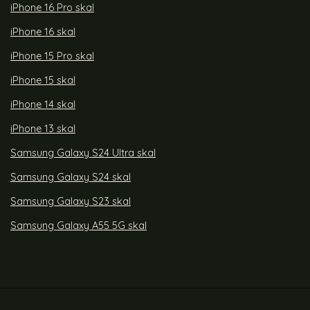
iPhone 16 Pro skal
iPhone 16 skal
iPhone 15 Pro skal
iPhone 15 skal
iPhone 14 skal
iPhone 13 skal
Samsung Galaxy S24 Ultra skal
Samsung Galaxy S24 skal
Samsung Galaxy S23 skal
Samsung Galaxy A55 5G skal