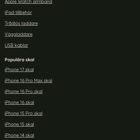
Apple Watch armband
iPad tillbehör
Trådlös laddare
Väggladdare
USB kablar
Populära skal
iPhone 17 skal
iPhone 16 Pro Max skal
iPhone 16 Pro skal
iPhone 16 skal
iPhone 15 Pro skal
iPhone 15 skal
iPhone 14 skal