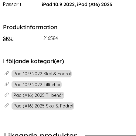
Passar till
iPad 10.9 2022, iPad (A16) 2025
Produktinformation
SKU:
216584
I följande kategori(er)
iPad 10.9 2022 Skal & Fodral
iPad 10.9 2022 Tillbehör
iPad (A16) 2025 Tillbehör
iPad (A16) 2025 Skal & Fodral
Liknande produkter