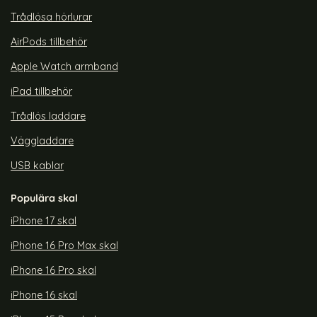
Trådlösa hörlurar
AirPods tillbehör
Apple Watch armband
iPad tillbehör
Trådlös laddare
Väggladdare
USB kablar
Populära skal
iPhone 17 skal
iPhone 16 Pro Max skal
iPhone 16 Pro skal
iPhone 16 skal