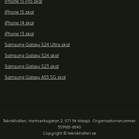
iPhone 15 Pro skal
iPhone 15 skal
iPhone 14 skal
iPhone 13 skal
Samsung Galaxy S24 Ultra skal
Samsung Galaxy S24 skal
Samsung Galaxy S23 skal
Samsung Galaxy A55 5G skal
Teknikhallen, Hantverksgatan 2, 571 34 Nässjö. Organisationsnummer:
559165-6540
Copyright © teknikhallen.se