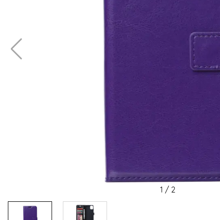
1
/
2