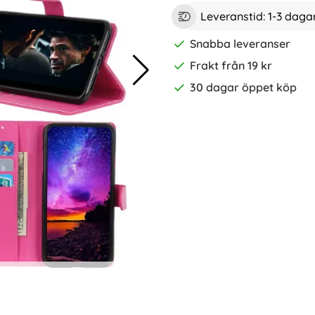
Leveranstid:
1-3 daga
Snabba leveranser
Frakt från 19 kr
30 dagar öppet köp