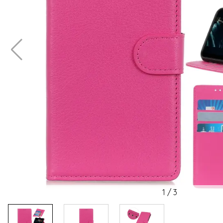
1
/
3