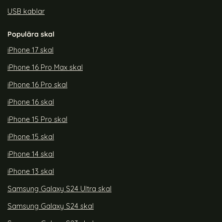
USB kablar
Populära skal
iPhone 17 skal
iPhone 16 Pro Max skal
iPhone 16 Pro skal
iPhone 16 skal
iPhone 15 Pro skal
iPhone 15 skal
iPhone 14 skal
iPhone 13 skal
Samsung Galaxy S24 Ultra skal
Samsung Galaxy S24 skal