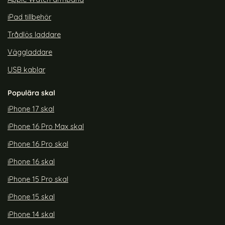
iPad tillbehör
Trådlös laddare
Väggladdare
USB kablar
Populära skal
iPhone 17 skal
iPhone 16 Pro Max skal
iPhone 16 Pro skal
iPhone 16 skal
iPhone 15 Pro skal
iPhone 15 skal
iPhone 14 skal