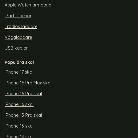
Apple Watch armband
iPad tillbehör
Trådlös laddare
Väggladdare
USB kablar
Populära skal
iPhone 17 skal
iPhone 16 Pro Max skal
iPhone 16 Pro skal
iPhone 16 skal
iPhone 15 Pro skal
iPhone 15 skal
iPhone 14 skal