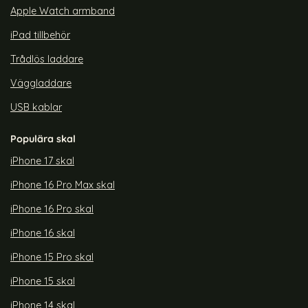
Apple Watch armband
iPad tillbehör
Trådlös laddare
Väggladdare
USB kablar
Populära skal
iPhone 17 skal
iPhone 16 Pro Max skal
iPhone 16 Pro skal
iPhone 16 skal
iPhone 15 Pro skal
iPhone 15 skal
iPhone 14 skal