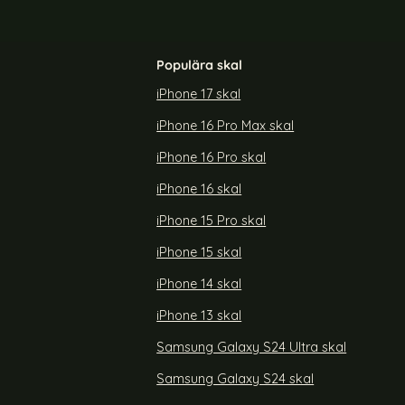
Populära skal
iPhone 17 skal
iPhone 16 Pro Max skal
iPhone 16 Pro skal
iPhone 16 skal
iPhone 15 Pro skal
iPhone 15 skal
iPhone 14 skal
iPhone 13 skal
Samsung Galaxy S24 Ultra skal
Samsung Galaxy S24 skal