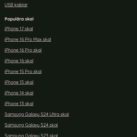
USB kablar
Populära skal
iPhone 17 skal
iPhone 16 Pro Max skal
iPhone 16 Pro skal
iPhone 16 skal
iPhone 15 Pro skal
iPhone 15 skal
iPhone 14 skal
iPhone 13 skal
Samsung Galaxy S24 Ultra skal
Samsung Galaxy S24 skal
Samsung Galaxy S23 skal