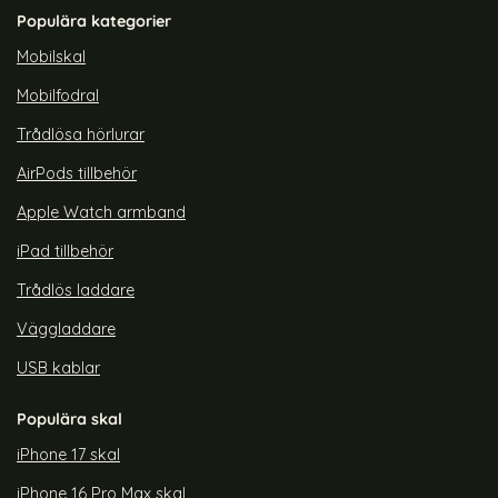
Populära kategorier
Mobilskal
Mobilfodral
Trådlösa hörlurar
AirPods tillbehör
Apple Watch armband
iPad tillbehör
Trådlös laddare
Väggladdare
USB kablar
Populära skal
iPhone 17 skal
iPhone 16 Pro Max skal