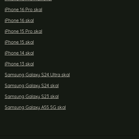
iPhone 16 Pro skal
iPhone 16 skal
iPhone 15 Pro skal
iPhone 15 skal
iPhone 14 skal
iPhone 13 skal
Samsung Galaxy S24 Ultra skal
Samsung Galaxy S24 skal
Samsung Galaxy S23 skal
Samsung Galaxy A55 5G skal