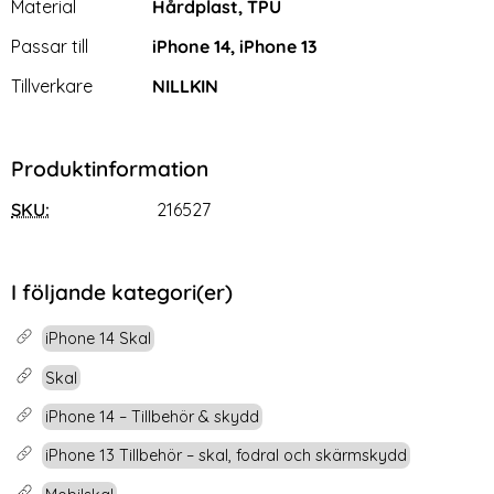
Material
Hårdplast, TPU
Passar till
iPhone 14, iPhone 13
Tillverkare
NILLKIN
Produktinformation
SKU:
216527
I följande kategori(er)
iPhone 14 Skal
Skal
iPhone 14 – Tillbehör & skydd
iPhone 13 Tillbehör – skal, fodral och skärmskydd