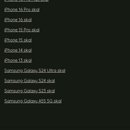
iPhone 16 Pro skal
iPhone 16 skal
iPhone 15 Pro skal
iPhone 15 skal
iPhone 14 skal
iPhone 13 skal
Samsung Galaxy S24 Ultra skal
Samsung Galaxy S24 skal
Samsung Galaxy S23 skal
Samsung Galaxy A55 5G skal