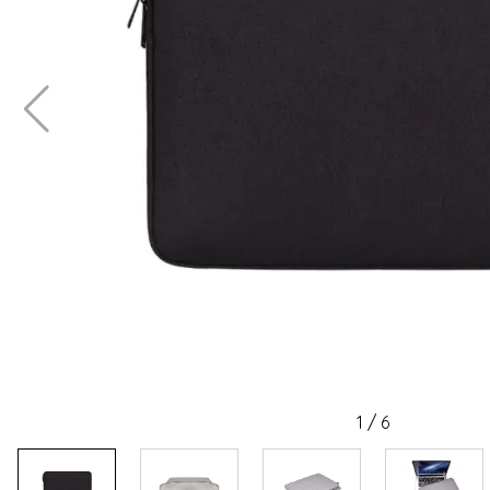
1
/
6