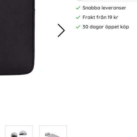
Snabba leveranser
Frakt från 19 kr
30 dagar öppet köp