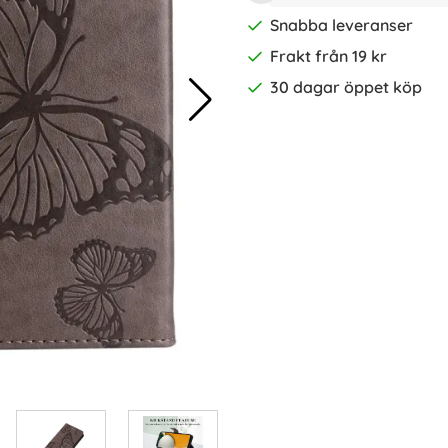
Snabba leveranser
Frakt från 19 kr
30 dagar öppet köp