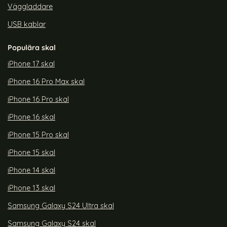
Väggladdare
USB kablar
Populära skal
iPhone 17 skal
iPhone 16 Pro Max skal
iPhone 16 Pro skal
iPhone 16 skal
iPhone 15 Pro skal
iPhone 15 skal
iPhone 14 skal
iPhone 13 skal
Samsung Galaxy S24 Ultra skal
Samsung Galaxy S24 skal