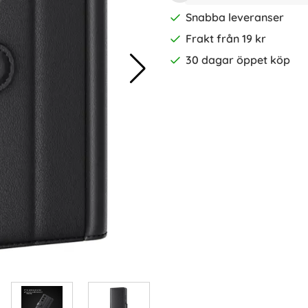
Snabba leveranser
Frakt från 19 kr
30 dagar öppet köp