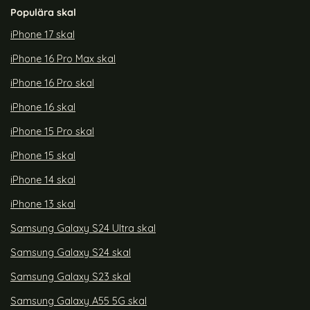
Populära skal
iPhone 17 skal
iPhone 16 Pro Max skal
iPhone 16 Pro skal
iPhone 16 skal
iPhone 15 Pro skal
iPhone 15 skal
iPhone 14 skal
iPhone 13 skal
Samsung Galaxy S24 Ultra skal
Samsung Galaxy S24 skal
Samsung Galaxy S23 skal
Samsung Galaxy A55 5G skal