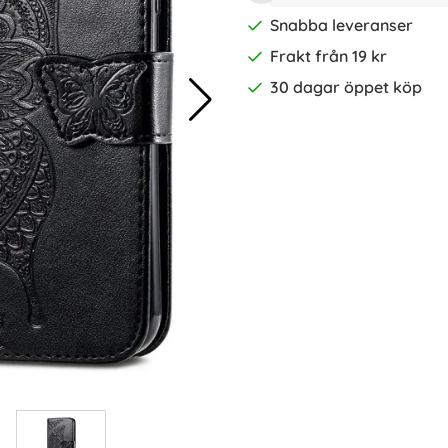
Snabba leveranser
Frakt från 19 kr
30 dagar öppet köp