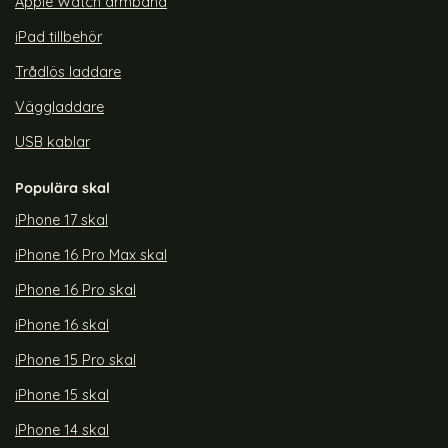
Apple Watch armband
iPad tillbehör
Trådlös laddare
Väggladdare
USB kablar
Populära skal
iPhone 17 skal
iPhone 16 Pro Max skal
iPhone 16 Pro skal
iPhone 16 skal
iPhone 15 Pro skal
iPhone 15 skal
iPhone 14 skal