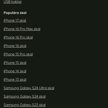
USB kablar
Populära skal
iPhone 17 skal
iPhone 16 Pro Max skal
iPhone 16 Pro skal
iPhone 16 skal
iPhone 15 Pro skal
iPhone 15 skal
iPhone 14 skal
iPhone 13 skal
Samsung Galaxy S24 Ultra skal
Samsung Galaxy S24 skal
Samsung Galaxy S23 skal