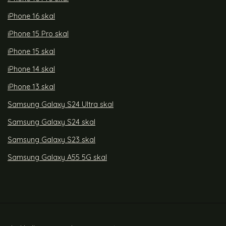
iPhone 16 skal
iPhone 15 Pro skal
iPhone 15 skal
iPhone 14 skal
iPhone 13 skal
Samsung Galaxy S24 Ultra skal
Samsung Galaxy S24 skal
Samsung Galaxy S23 skal
Samsung Galaxy A55 5G skal