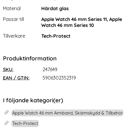
Material
Härdat glas
Passar till
Apple Watch 46 mm Series 11, Apple
Watch 46 mm Series 10
Tillverkare
Tech-Protect
Produktinformation
SKU:
247649
EAN / GTIN:
5906302352319
I följande kategori(er)
Apple Watch 46 mm Armband, Skärmskydd & Tillbehör
Tech-Protect