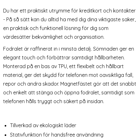
Du har ett praktiskt utrymme för kreditkort och kontakter
- På så sätt kan du alltid ha med dig dina viktigaste saker,
en praktisk och funktionell lösning för dig som
värdesätter bekvämlighet och organisation.
Fodralet är raffinerat in i minsta detalj. Sömnaden ger en
elegant touch och förbättrar samtidigt hållbarheten.
Monterad på en bas av TPU, ett flexibelt och hållbart
material, ger det skydd för telefonen mot oavsiktliga fall,
repor och andra skador. Magnetfästet gör att det snabbt
och enkelt att stänga och öppna fodralet, samtidigt som
telefonen hålls tryggt och säkert på insidan.
Tillverkad av ekologiskt läder
Stativfunktion för handsfree användning