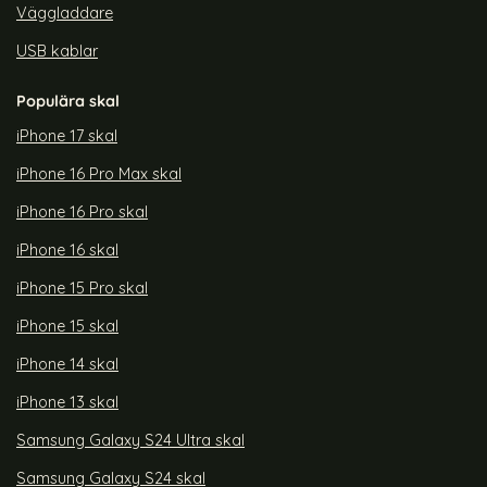
Väggladdare
USB kablar
Populära skal
iPhone 17 skal
iPhone 16 Pro Max skal
iPhone 16 Pro skal
iPhone 16 skal
iPhone 15 Pro skal
iPhone 15 skal
iPhone 14 skal
iPhone 13 skal
Samsung Galaxy S24 Ultra skal
Samsung Galaxy S24 skal