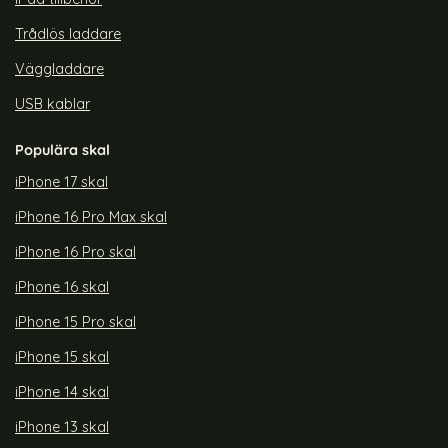
Trådlös laddare
Väggladdare
USB kablar
Populära skal
iPhone 17 skal
iPhone 16 Pro Max skal
iPhone 16 Pro skal
iPhone 16 skal
iPhone 15 Pro skal
iPhone 15 skal
iPhone 14 skal
iPhone 13 skal