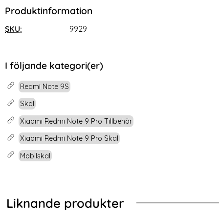
Produktinformation
SKU:
9929
I följande kategori(er)
Redmi Note 9S
Skal
Xiaomi Redmi Note 9 Pro Tillbehör
Xiaomi Redmi Note 9 Pro Skal
Mobilskal
Liknande produkter