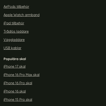
AirPods tillbehör
Apple Watch armband
iPad tillbehör
Trådlös laddare
Väggladdare
USB kablar
Populära skal
iPhone 17 skal
iPhone 16 Pro Max skal
iPhone 16 Pro skal
iPhone 16 skal
iPhone 15 Pro skal