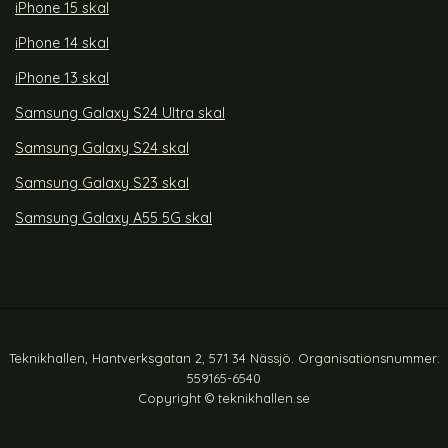
iPhone 15 skal
iPhone 14 skal
iPhone 13 skal
Samsung Galaxy S24 Ultra skal
Samsung Galaxy S24 skal
Samsung Galaxy S23 skal
Samsung Galaxy A55 5G skal
Teknikhallen, Hantverksgatan 2, 571 34 Nässjö. Organisationsnummer:
559165-6540
Copyright © teknikhallen.se